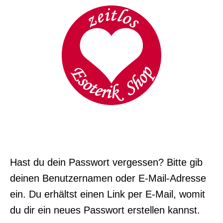
Hast du dein Passwort vergessen? Bitte gib
deinen Benutzernamen oder E-Mail-Adresse
ein. Du erhältst einen Link per E-Mail, womit
du dir ein neues Passwort erstellen kannst.