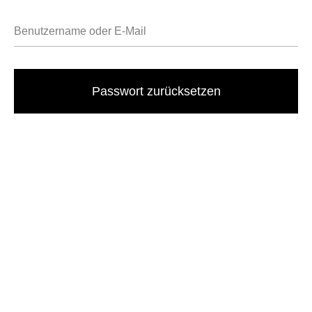
Passwort zurücksetzen