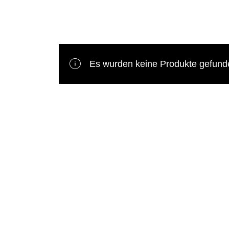
Es wurden keine Produkte gefunde