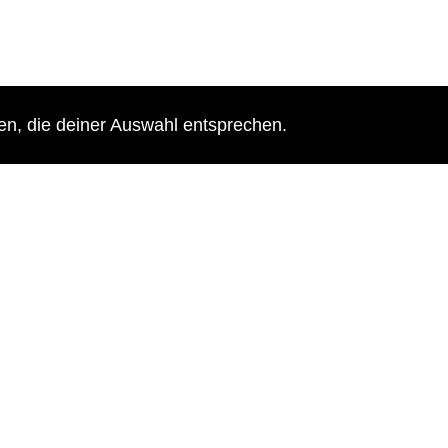
n, die deiner Auswahl entsprechen.