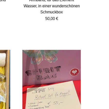
Wasser, in einer wunderschönen
Schmuckbox
50,00
€