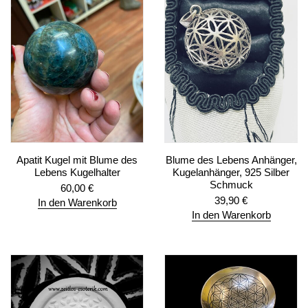
Apatit Kugel mit Blume des
Blume des Lebens Anhänger,
Lebens Kugelhalter
Kugelanhänger, 925 Silber
Schmuck
60,00
€
39,90
€
In den Warenkorb
In den Warenkorb