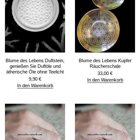
Blume des Lebens Duftstein,
Blume des Lebens Kupfer
genießen Sie Duftöle und
Räucherschale
ätherische Öle ohne Teelicht
33,00
€
9,90
€
In den Warenkorb
In den Warenkorb