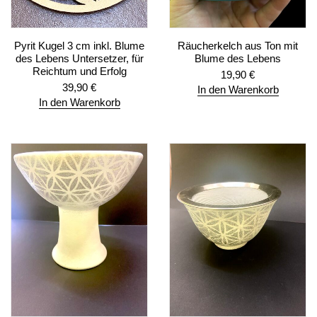
Pyrit Kugel 3 cm inkl. Blume
Räucherkelch aus Ton mit
des Lebens Untersetzer, für
Blume des Lebens
Reichtum und Erfolg
19,90
€
39,90
€
In den Warenkorb
In den Warenkorb