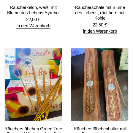
Räucherkelch, weiß, mit
Räucherschale mit Blume
Blume des Lebens Symbol
des Lebens, räuchern mit
Kohle
22,50
€
22,50
€
In den Warenkorb
In den Warenkorb
Räucherstäbchen Green Tree
Räucherstäbchenhalter mit