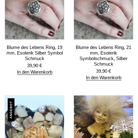
Blume des Lebens Ring, 19
Blume des Lebens Ring, 21
mm, Esoterik Silber Symbol
mm, Esoterik
Schmuck
Symbolschmuck, Silber
Schmuck
39,90
€
39,90
€
In den Warenkorb
In den Warenkorb
ANGEBOT