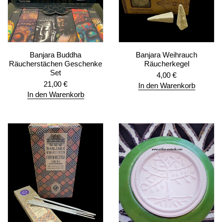
Banjara Buddha
Banjara Weihrauch
Räucherstächen Geschenke
Räucherkegel
Set
4,00
€
21,00
€
In den Warenkorb
In den Warenkorb