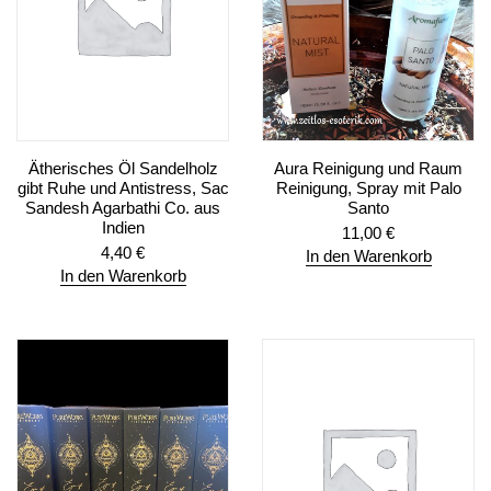
Ätherisches Öl Sandelholz
Aura Reinigung und Raum
gibt Ruhe und Antistress, Sac
Reinigung, Spray mit Palo
Sandesh Agarbathi Co. aus
Santo
Indien
11,00
€
4,40
€
In den Warenkorb
In den Warenkorb