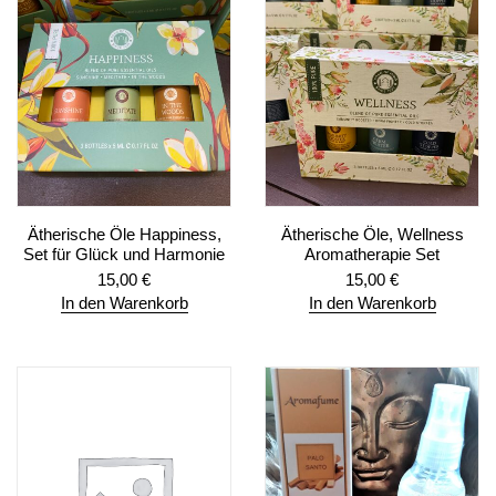
Ätherische Öle Happiness,
Ätherische Öle, Wellness
Set für Glück und Harmonie
Aromatherapie Set
15,00
€
15,00
€
In den Warenkorb
In den Warenkorb