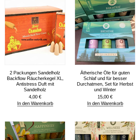
2 Packungen Sandelholz
Ätherische Öle für guten
Backflow Räucherkegel XL,
Schlaf und für besser
Antistress Duft mit
Durchatmen, Set für Herbst
Sandelholz
und Winter
4,00
€
15,00
€
In den Warenkorb
In den Warenkorb