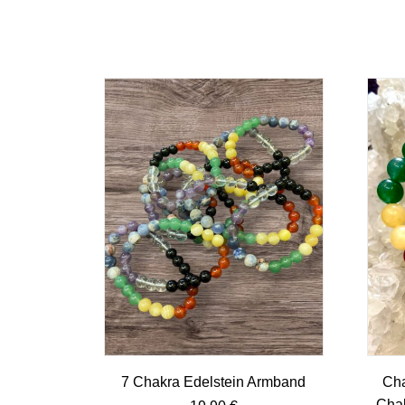
7 Chakra Edelstein Armband
Cha
Cha