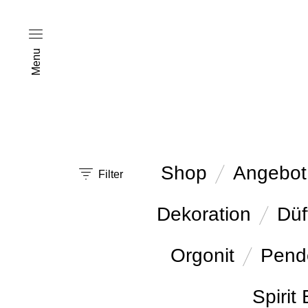
Menu
Shop
Angebot
Filter
Dekoration
Düf
Orgonit
Pend
Spirit