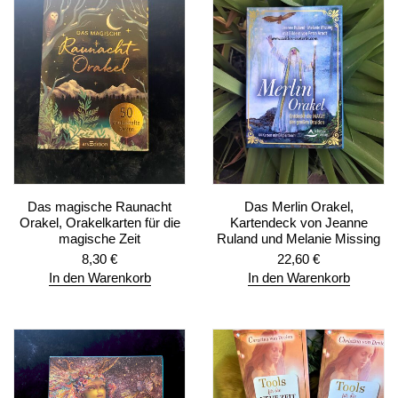
Das magische Raunacht
Das Merlin Orakel,
Orakel, Orakelkarten für die
Kartendeck von Jeanne
magische Zeit
Ruland und Melanie Missing
8,30
€
22,60
€
In den Warenkorb
In den Warenkorb