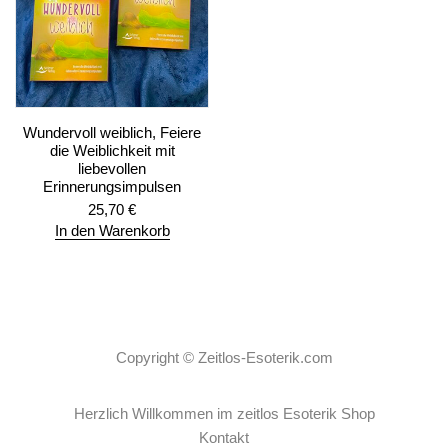
Wundervoll weiblich, Feiere
die Weiblichkeit mit
liebevollen
Erinnerungsimpulsen
25,70
€
In den Warenkorb
Copyright ©
Zeitlos-Esoterik.com
Herzlich Willkommen im zeitlos Esoterik Shop
Kontakt