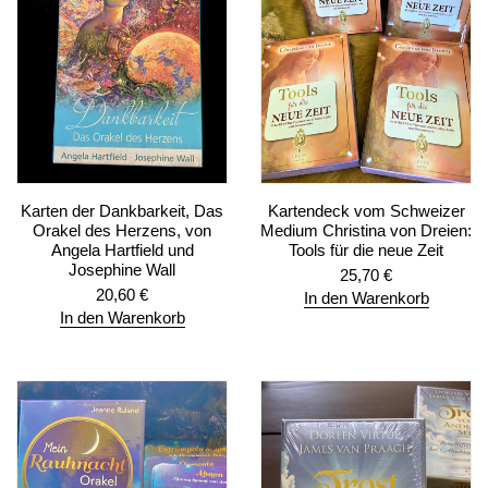
Karten der Dankbarkeit, Das
Kartendeck vom Schweizer
Orakel des Herzens, von
Medium Christina von Dreien:
Angela Hartfield und
Tools für die neue Zeit
Josephine Wall
25,70
€
20,60
€
In den Warenkorb
In den Warenkorb