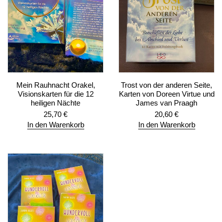
Mein Rauhnacht Orakel,
Trost von der anderen Seite,
Visionskarten für die 12
Karten von Doreen Virtue und
heiligen Nächte
James van Praagh
25,70
€
20,60
€
In den Warenkorb
In den Warenkorb