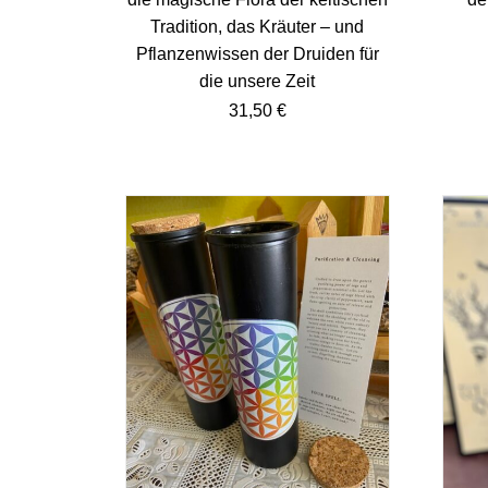
Tradition, das Kräuter – und
Pflanzenwissen der Druiden für
die unsere Zeit
31,50
€