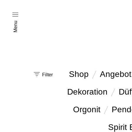
Menu
Shop
Angebot
Filter
Dekoration
Düf
Orgonit
Pend
Spirit