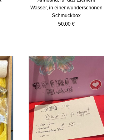
Wasser, in einer wunderschönen
Schmuckbox
50,00
€