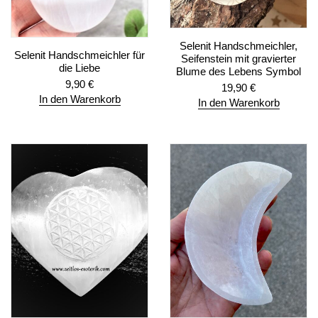
Selenit Handschmeichler,
Selenit Handschmeichler für
Seifenstein mit gravierter
die Liebe
Blume des Lebens Symbol
9,90
€
19,90
€
In den Warenkorb
In den Warenkorb