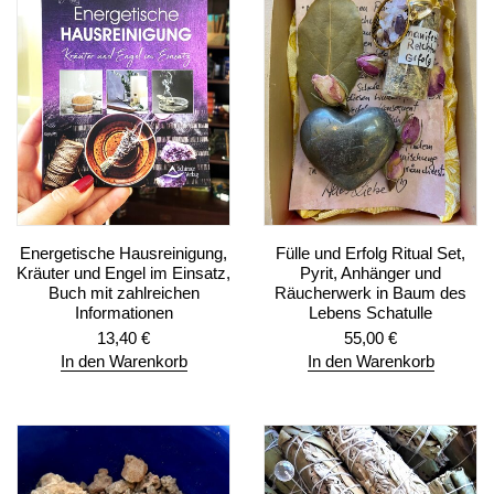
Energetische Hausreinigung,
Fülle und Erfolg Ritual Set,
Kräuter und Engel im Einsatz,
Pyrit, Anhänger und
Buch mit zahlreichen
Räucherwerk in Baum des
Informationen
Lebens Schatulle
13,40
€
55,00
€
In den Warenkorb
In den Warenkorb