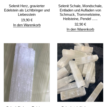
Selenit Herz, gravierter
Selenit Schale, Mondschale,
Edelstein als Lichtbringer und
Entladen und Aufladen von
Liebesstein
Schmuck, Trommelsteine,
Heilsteine, Pendel …..
19,90
€
32,90
€
In den Warenkorb
In den Warenkorb