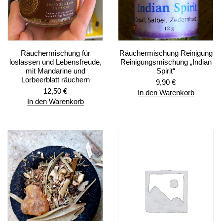
Räuchermischung für
Räuchermischung Reinigung
loslassen und Lebensfreude,
Reinigungsmischung „Indian
mit Mandarine und
Spirit“
Lorbeerblatt räuchern
9,90
€
12,50
€
In den Warenkorb
In den Warenkorb