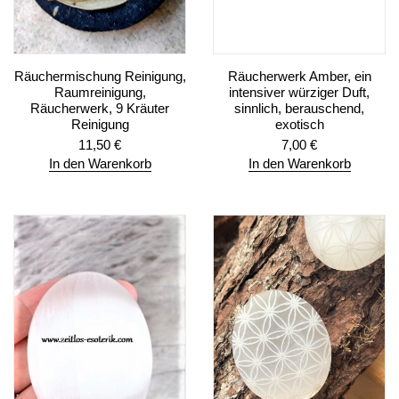
Räuchermischung Reinigung,
Räucherwerk Amber, ein
Raumreinigung,
intensiver würziger Duft,
Räucherwerk, 9 Kräuter
sinnlich, berauschend,
Reinigung
exotisch
11,50
€
7,00
€
In den Warenkorb
In den Warenkorb