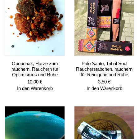
Opoponax, Harze zum
Palo Santo, Tribal Soul
räuchern, Räuchern für
Räucherstäbchen, räuchern
Optimismus und Ruhe
für Reinigung und Ruhe
10,00
€
3,50
€
In den Warenkorb
In den Warenkorb