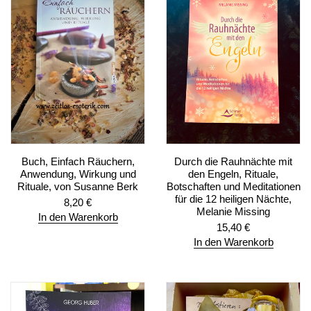
Buch, Einfach Räuchern,
Durch die Rauhnächte mit
Anwendung, Wirkung und
den Engeln, Rituale,
Rituale, von Susanne Berk
Botschaften und Meditationen
für die 12 heiligen Nächte,
8,20
€
Melanie Missing
In den Warenkorb
15,40
€
In den Warenkorb