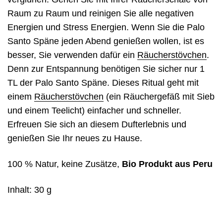
Raum zu Raum und reinigen Sie alle negativen
Energien und Stress Energien. Wenn Sie die Palo
Santo Späne jeden Abend genießen wollen, ist es
besser, Sie verwenden dafür ein
Räucherstövchen
.
Denn zur Entspannung benötigen Sie sicher nur 1
TL der Palo Santo Späne. Dieses Ritual geht mit
einem
Räucherstövchen
(ein Räuchergefäß mit Sieb
und einem Teelicht) einfacher und schneller.
Erfreuen Sie sich an diesem Dufterlebnis und
genießen Sie Ihr neues zu Hause.
100 % Natur, keine Zusätze,
Bio Produkt aus Peru
Inhalt: 30 g