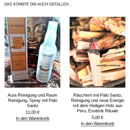
DAS KÖNNTE DIR AUCH GEFALLEN …
Aura Reinigung und Raum
Räuchern mit Palo Santo,
Reinigung, Spray mit Palo
Reinigung und neue Energie
Santo
mit dem Heiligen Holz aus
Peru, Esoterik Rituale
11,00
€
5,00
€
In den Warenkorb
In den Warenkorb