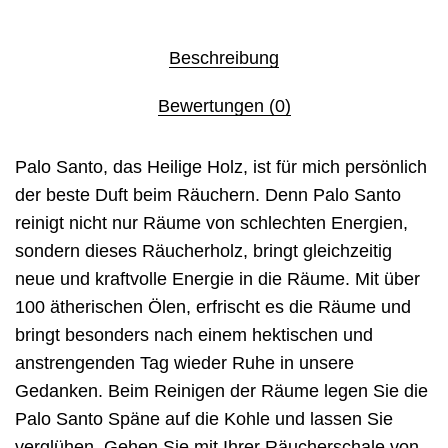
Beschreibung
Bewertungen (0)
Palo Santo, das Heilige Holz, ist für mich persönlich
der beste Duft beim Räuchern. Denn Palo Santo
reinigt nicht nur Räume von schlechten Energien,
sondern dieses Räucherholz, bringt gleichzeitig
neue und kraftvolle Energie in die Räume. Mit über
100 ätherischen Ölen, erfrischt es die Räume und
bringt besonders nach einem hektischen und
anstrengenden Tag wieder Ruhe in unsere
Gedanken. Beim Reinigen der Räume legen Sie die
Palo Santo Späne auf die Kohle und lassen Sie
verglühen. Gehen Sie mit Ihrer Räucherschale von