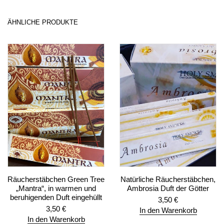
ÄHNLICHE PRODUKTE
Räucherstäbchen Green Tree
Natürliche Räucherstäbchen,
„Mantra“, in warmen und
Ambrosia Duft der Götter
beruhigenden Duft eingehüllt
3,50
€
3,50
€
In den Warenkorb
In den Warenkorb