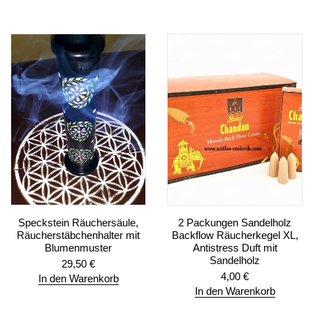
Speckstein Räuchersäule,
2 Packungen Sandelholz
Räucherstäbchenhalter mit
Backflow Räucherkegel XL,
Blumenmuster
Antistress Duft mit
Sandelholz
29,50
€
4,00
€
In den Warenkorb
In den Warenkorb