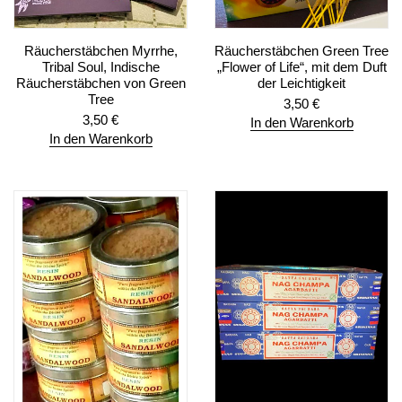
Räucherstäbchen Myrrhe,
Räucherstäbchen Green Tree
Tribal Soul, Indische
„Flower of Life“, mit dem Duft
Räucherstäbchen von Green
der Leichtigkeit
Tree
3,50
€
3,50
€
In den Warenkorb
In den Warenkorb