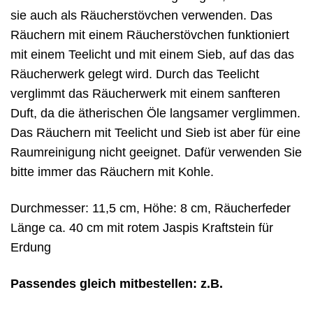
sie auch als Räucherstövchen verwenden. Das
Räuchern mit einem Räucherstövchen funktioniert
mit einem Teelicht und mit einem Sieb, auf das das
Räucherwerk gelegt wird. Durch das Teelicht
verglimmt das Räucherwerk mit einem sanfteren
Duft, da die ätherischen Öle langsamer verglimmen.
Das Räuchern mit Teelicht und Sieb ist aber für eine
Raumreinigung nicht geeignet. Dafür verwenden Sie
bitte immer das Räuchern mit Kohle.
Durchmesser: 11,5 cm, Höhe: 8 cm, Räucherfeder
Länge ca. 40 cm mit rotem Jaspis Kraftstein für
Erdung
Passendes gleich mitbestellen: z.B.