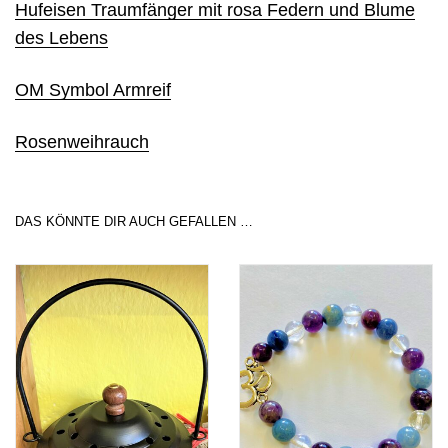
Hufeisen Traumfänger mit rosa Federn und Blume
des Lebens
OM Symbol Armreif
Rosenweihrauch
DAS KÖNNTE DIR AUCH GEFALLEN …