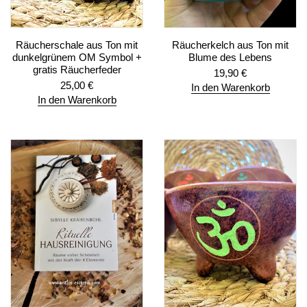
Räucherschale aus Ton mit
Räucherkelch aus Ton mit
dunkelgrünem OM Symbol +
Blume des Lebens
gratis Räucherfeder
19,90
€
25,00
€
In den Warenkorb
In den Warenkorb