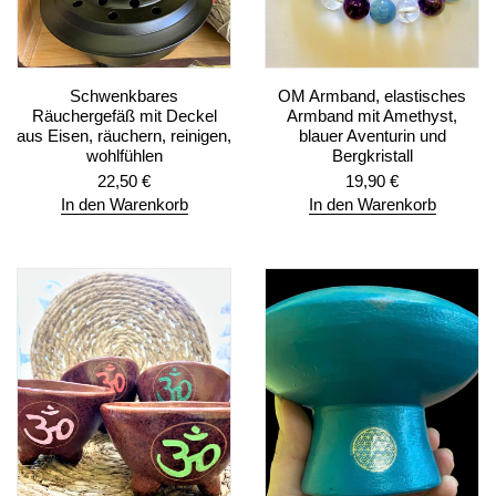
Schwenkbares
OM Armband, elastisches
Räuchergefäß mit Deckel
Armband mit Amethyst,
aus Eisen, räuchern, reinigen,
blauer Aventurin und
wohlfühlen
Bergkristall
22,50
€
19,90
€
In den Warenkorb
In den Warenkorb