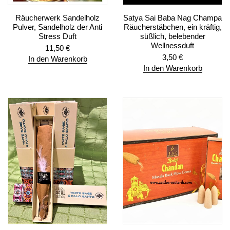
Räucherwerk Sandelholz
Satya Sai Baba Nag Champa
Pulver, Sandelholz der Anti
Räucherstäbchen, ein kräftig,
Stress Duft
süßlich, belebender
Wellnessduft
11,50
€
3,50
€
In den Warenkorb
In den Warenkorb