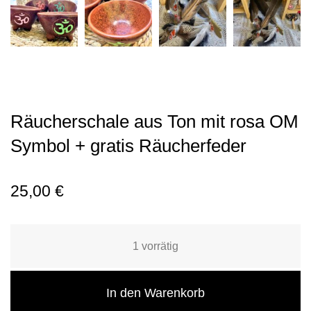
Räucherschale aus Ton mit rosa OM
Symbol + gratis Räucherfeder
25,00
€
1 vorrätig
In den Warenkorb