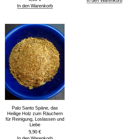
In den Warenkorb
In den Warenkorb
Palo Santo Späne, das
Heilige Holz zum Räuchern
für Reinigung, Loslassen und
Liebe
9,90
€
In den Warenkorb