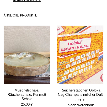
ÄHNLICHE PRODUKTE
Muschelschale,
Räucherstäbchen Goloka
Räucherschale, Perlmutt
Nag Champa, sinnlicher Duft
Schale
3,50
€
25,00
€
In den Warenkorb