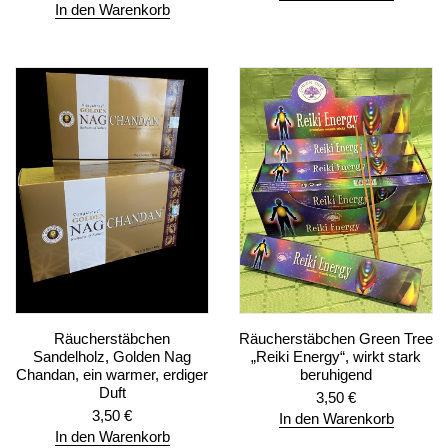
In den Warenkorb
Räucherstäbchen
Räucherstäbchen Green Tree
Sandelholz, Golden Nag
„Reiki Energy“, wirkt stark
Chandan, ein warmer, erdiger
beruhigend
Duft
3,50
€
3,50
€
In den Warenkorb
In den Warenkorb