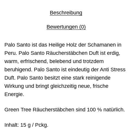
Beschreibung
Bewertungen (0)
Palo Santo ist das Heilige Holz der Schamanen in
Peru. Palo Santo Räucherstäbchen Duft ist erdig,
warm, erfrischend, belebend und trotzdem
beruhigend. Palo Santo ist eindeutig der Anti Stress
Duft. Palo Santo besitzt eine stark reinigende
Wirkung und bringt gleichzeitig neue, frische
Energie.
Green Tree Räucherstäbchen sind 100 % natürlich.
Inhalt: 15 g / Pckg.