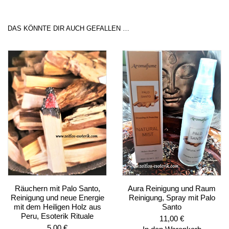
DAS KÖNNTE DIR AUCH GEFALLEN …
Räuchern mit Palo Santo,
Aura Reinigung und Raum
Reinigung und neue Energie
Reinigung, Spray mit Palo
mit dem Heiligen Holz aus
Santo
Peru, Esoterik Rituale
11,00
€
5,00
€