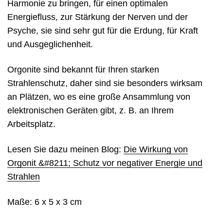
Harmonie zu bringen, für einen optimalen
Energiefluss, zur Stärkung der Nerven und der
Psyche, sie sind sehr gut für die Erdung, für Kraft
und Ausgeglichenheit.
Orgonite sind bekannt für Ihren starken
Strahlenschutz, daher sind sie besonders wirksam
an Plätzen, wo es eine große Ansammlung von
elektronischen Geräten gibt, z. B. an Ihrem
Arbeitsplatz.
Lesen Sie dazu meinen Blog:
Die Wirkung von
Orgonit &#8211; Schutz vor negativer Energie und
Strahlen
Maße: 6 x 5 x 3 cm