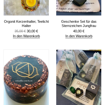
Orgonit Kerzenhalter, Teelicht
Geschenke Set für das
Halter
Sternzeichen Jungfrau
35,00
€
30,00
€
40,00
€
In den Warenkorb
In den Warenkorb