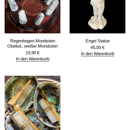
Regenbogen Mondstein
Engel Statue
Obelisk, weißer Mondstein
45,00
€
19,90
€
In den Warenkorb
In den Warenkorb