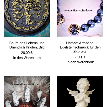
Baum des Lebens und
Hämatit Armband,
Unendlich Knoten, Bild
Edelsteinschmuck für den
Skorpion
26,00
€
25,00
€
In den Warenkorb
In den Warenkorb