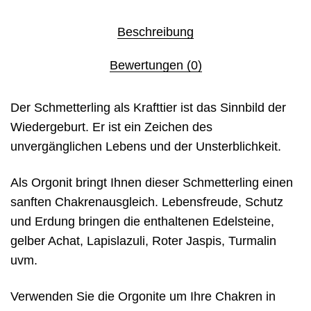
Beschreibung
Bewertungen (0)
Der Schmetterling als Krafttier ist das Sinnbild der
Wiedergeburt. Er ist ein Zeichen des
unvergänglichen Lebens und der Unsterblichkeit.
Als Orgonit bringt Ihnen dieser Schmetterling einen
sanften Chakrenausgleich. Lebensfreude, Schutz
und Erdung bringen die enthaltenen Edelsteine,
gelber Achat, Lapislazuli, Roter Jaspis, Turmalin
uvm.
Verwenden Sie die Orgonite um Ihre Chakren in