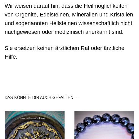
Wir weisen darauf hin, dass die Heilmöglichkeiten
von Orgonite, Edelsteinen, Mineralien und Kristallen
und sogenannten Heilsteinen wissenschaftlich nicht
nachgewiesen oder medizinisch anerkannt sind.
Sie ersetzen keinen ärztlichen Rat oder ärztliche
Hilfe.
DAS KÖNNTE DIR AUCH GEFALLEN …