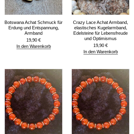
Botswana Achat Schmuck für
Crazy Lace Achat Armband,
Erdung und Entspannung,
elastisches Kugelarmband,
Armband
Edelsteine für Lebensfreude
und Optimismus
19,90
€
19,90
€
In den Warenkorb
In den Warenkorb