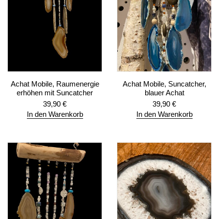
Achat Mobile, Raumenergie
Achat Mobile, Suncatcher,
erhöhen mit Suncatcher
blauer Achat
39,90
€
39,90
€
In den Warenkorb
In den Warenkorb