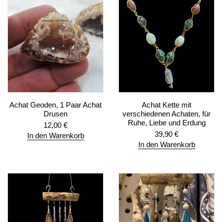
Achat Geoden, 1 Paar Achat
Achat Kette mit
Drusen
verschiedenen Achaten, für
Ruhe, Liebe und Erdung
12,00
€
39,90
€
In den Warenkorb
In den Warenkorb