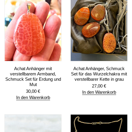
Achat Anhänger mit
Achat Anhänger, Schmuck
verstellbarem Armband,
Set für das Wurzelchakra mit
Schmuck Set für Erdung und
verstellbarer Kette in grau
Mut
27,00
€
30,00
€
In den Warenkorb
In den Warenkorb