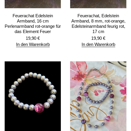
Feuerachat Edelstein
Feuerachat, Edelstein
Armband, 16 cm
Armband, 8 mm, rot-orange,
Perlenarmband rot-orange für
Edelsteinarmband feurig rot,
das Element Feuer
17 cm
19,90
€
19,90
€
In den Warenkorb
In den Warenkorb