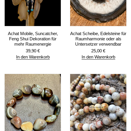
Achat Mobile, Suncatcher,
Achat Scheibe, Edelsteine für
Feng Shui Dekoration für
Raumharmonie oder als
mehr Raumenergie
Untersetzer verwendbar
39,90
€
25,00
€
In den Warenkorb
In den Warenkorb