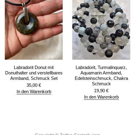
Labradorit Donut mit
Labradorit, Turmalinquarz,
Donuthalter und verstellbares
Aquamarin Armband,
Armband, Schmuck Set
Edelsteinschmuck, Chakra
Schmuck
35,00
€
19,90
€
In den Warenkorb
In den Warenkorb