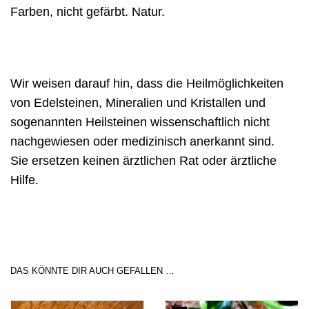
Farben, nicht gefärbt. Natur.
Wir weisen darauf hin, dass die Heilmöglichkeiten
von Edelsteinen, Mineralien und Kristallen und
sogenannten Heilsteinen wissenschaftlich nicht
nachgewiesen oder medizinisch anerkannt sind.
Sie ersetzen keinen ärztlichen Rat oder ärztliche
Hilfe.
DAS KÖNNTE DIR AUCH GEFALLEN …