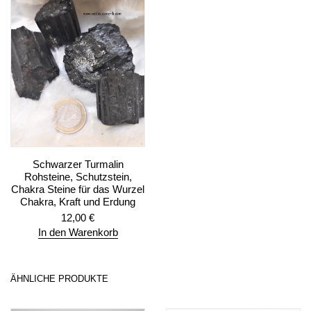
Schwarzer Turmalin
Rohsteine, Schutzstein,
Chakra Steine für das Wurzel
Chakra, Kraft und Erdung
12,00
€
In den Warenkorb
ÄHNLICHE PRODUKTE