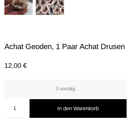
Achat Geoden, 1 Paar Achat Drusen
12,00
€
3 vorrätig
In den Warenkorb