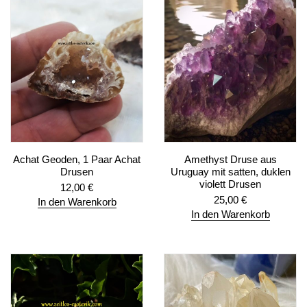
Achat Geoden, 1 Paar Achat
Amethyst Druse aus
Drusen
Uruguay mit satten, duklen
violett Drusen
12,00
€
25,00
€
In den Warenkorb
In den Warenkorb