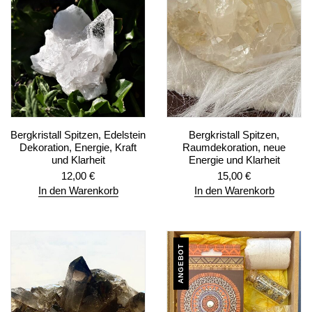
Bergkristall Spitzen, Edelstein
Bergkristall Spitzen,
Dekoration, Energie, Kraft
Raumdekoration, neue
und Klarheit
Energie und Klarheit
12,00
€
15,00
€
In den Warenkorb
In den Warenkorb
ANGEBOT