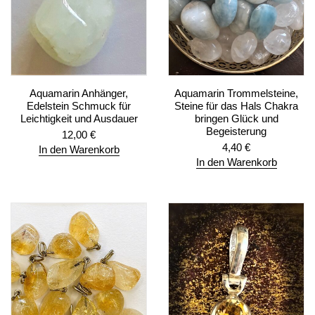
Aquamarin Anhänger,
Aquamarin Trommelsteine,
Edelstein Schmuck für
Steine für das Hals Chakra
Leichtigkeit und Ausdauer
bringen Glück und
Begeisterung
12,00
€
4,40
€
In den Warenkorb
In den Warenkorb