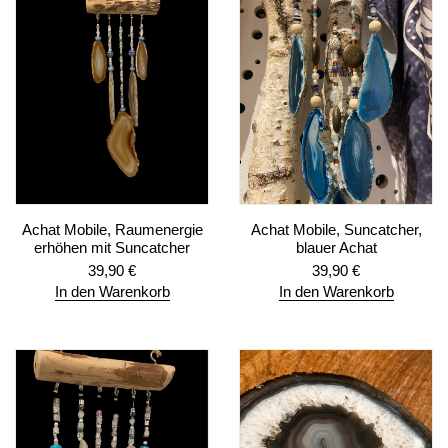
Achat Mobile, Raumenergie
Achat Mobile, Suncatcher,
erhöhen mit Suncatcher
blauer Achat
39,90
€
39,90
€
In den Warenkorb
In den Warenkorb