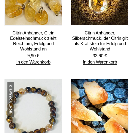
Citrin Anhänger, Citrin
Citrin Anhänger,
Edelsteinschmuck zieht
Silberschmuck, der Citrin gilt
Reichtum, Erfolg und
als Kraftstein für Erfolg und
Wohlstand an
Wohlstand
9,90
€
33,90
€
In den Warenkorb
In den Warenkorb
NICHT VORRÄTIG