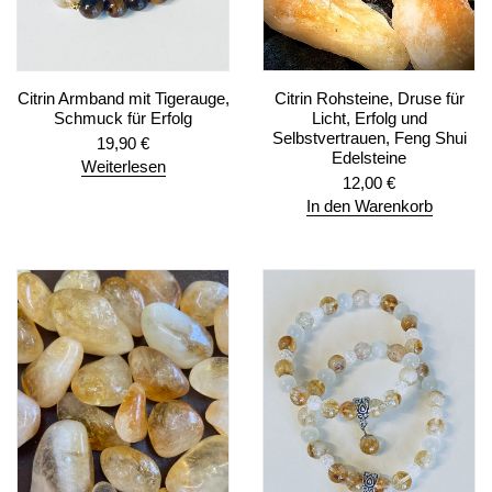
Citrin Armband mit Tigerauge,
Citrin Rohsteine, Druse für
Schmuck für Erfolg
Licht, Erfolg und
Selbstvertrauen, Feng Shui
19,90
€
Edelsteine
Weiterlesen
12,00
€
In den Warenkorb