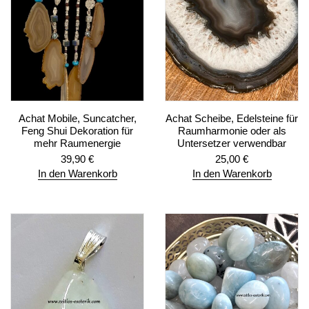
Achat Mobile, Suncatcher,
Achat Scheibe, Edelsteine für
Feng Shui Dekoration für
Raumharmonie oder als
mehr Raumenergie
Untersetzer verwendbar
39,90
€
25,00
€
In den Warenkorb
In den Warenkorb