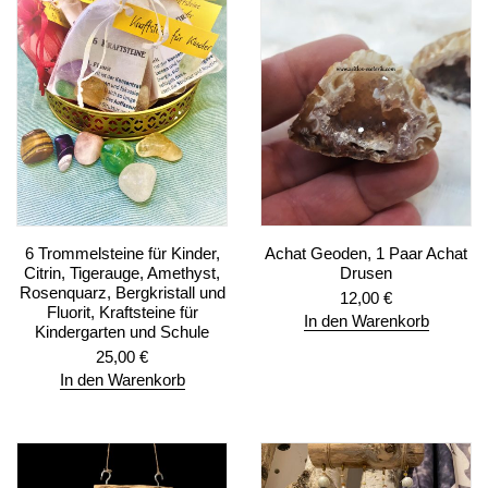
6 Trommelsteine für Kinder,
Achat Geoden, 1 Paar Achat
Citrin, Tigerauge, Amethyst,
Drusen
Rosenquarz, Bergkristall und
12,00
€
Fluorit, Kraftsteine für
In den Warenkorb
Kindergarten und Schule
25,00
€
In den Warenkorb