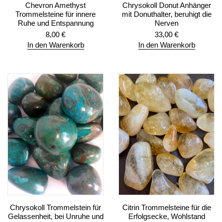
Chevron Amethyst
Chrysokoll Donut Anhänger
Trommelsteine für innere
mit Donuthalter, beruhigt die
Ruhe und Entspannung
Nerven
8,00
€
33,00
€
In den Warenkorb
In den Warenkorb
Chrysokoll Trommelstein für
Citrin Trommelsteine für die
Gelassenheit, bei Unruhe und
Erfolgsecke, Wohlstand