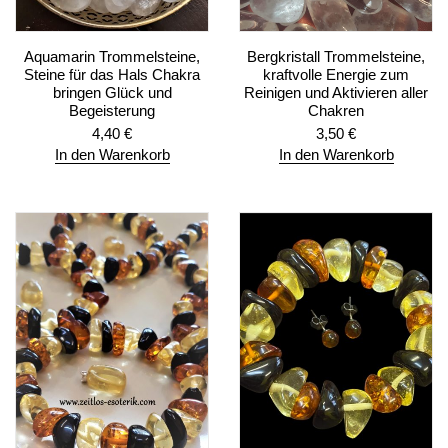
Aquamarin Trommelsteine,
Bergkristall Trommelsteine,
Steine für das Hals Chakra
kraftvolle Energie zum
bringen Glück und
Reinigen und Aktivieren aller
Begeisterung
Chakren
4,40
€
3,50
€
In den Warenkorb
In den Warenkorb