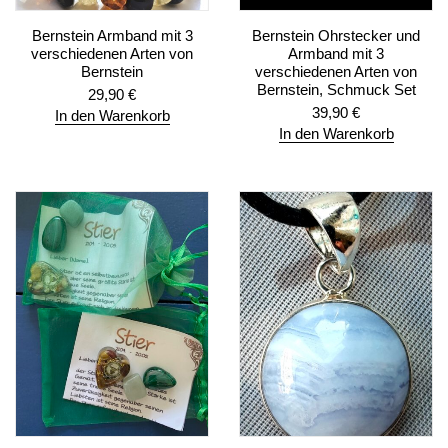
Bernstein Armband mit 3
Bernstein Ohrstecker und
verschiedenen Arten von
Armband mit 3
Bernstein
verschiedenen Arten von
Bernstein, Schmuck Set
29,90
€
39,90
€
In den Warenkorb
In den Warenkorb