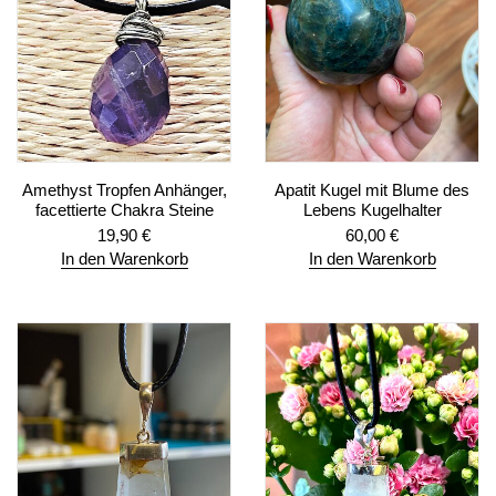
Amethyst Tropfen Anhänger,
Apatit Kugel mit Blume des
facettierte Chakra Steine
Lebens Kugelhalter
19,90
€
60,00
€
In den Warenkorb
In den Warenkorb