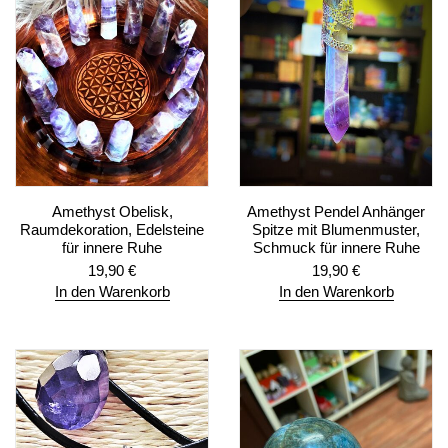
Amethyst Obelisk,
Amethyst Pendel Anhänger
Raumdekoration, Edelsteine
Spitze mit Blumenmuster,
für innere Ruhe
Schmuck für innere Ruhe
19,90
€
19,90
€
In den Warenkorb
In den Warenkorb