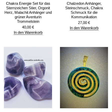
Chakra Energie Set für das
Chalzedon Anhänger,
Sternzeichen Stier, Orgonit
Steinschmuck, Chakra
Herz, Malachit Anhänger und
Schmuck für die
grüner Aventurin
Kommunikation
Trommelstein
27,00
€
40,00
€
In den Warenkorb
In den Warenkorb