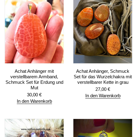
Achat Anhänger mit
Achat Anhänger, Schmuck
verstellbarem Armband,
Set für das Wurzelchakra mit
Schmuck Set für Erdung und
verstellbarer Kette in grau
Mut
27,00
€
30,00
€
In den Warenkorb
In den Warenkorb