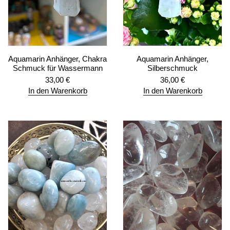
Aquamarin Anhänger, Chakra
Aquamarin Anhänger,
Schmuck für Wassermann
Silberschmuck
33,00
€
36,00
€
In den Warenkorb
In den Warenkorb