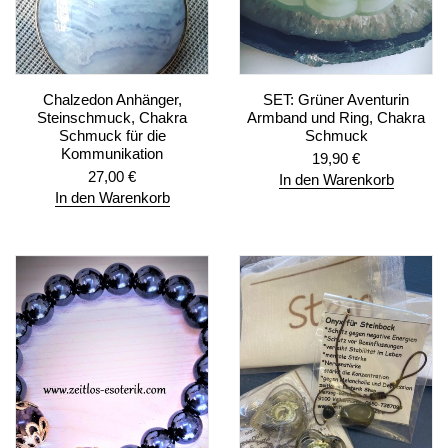
Chalzedon Anhänger,
SET: Grüner Aventurin
Steinschmuck, Chakra
Armband und Ring, Chakra
Schmuck für die
Schmuck
Kommunikation
19,90
€
27,00
€
In den Warenkorb
In den Warenkorb