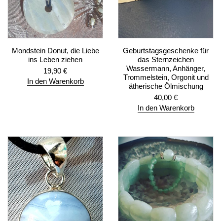
Mondstein Donut, die Liebe
Geburtstagsgeschenke für
ins Leben ziehen
das Sternzeichen
Wassermann, Anhänger,
19,90
€
Trommelstein, Orgonit und
In den Warenkorb
ätherische Ölmischung
40,00
€
In den Warenkorb