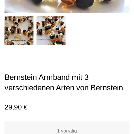
Bernstein Armband mit 3
verschiedenen Arten von Bernstein
29,90
€
1 vorrätig