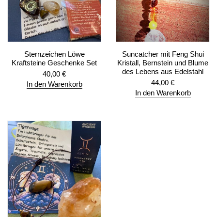
Sternzeichen Löwe
Suncatcher mit Feng Shui
Kraftsteine Geschenke Set
Kristall, Bernstein und Blume
des Lebens aus Edelstahl
40,00
€
44,00
€
In den Warenkorb
In den Warenkorb