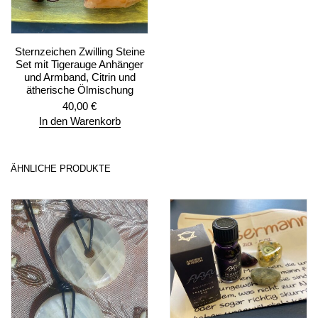
Sternzeichen Zwilling Steine
Set mit Tigerauge Anhänger
und Armband, Citrin und
ätherische Ölmischung
40,00
€
In den Warenkorb
ÄHNLICHE PRODUKTE