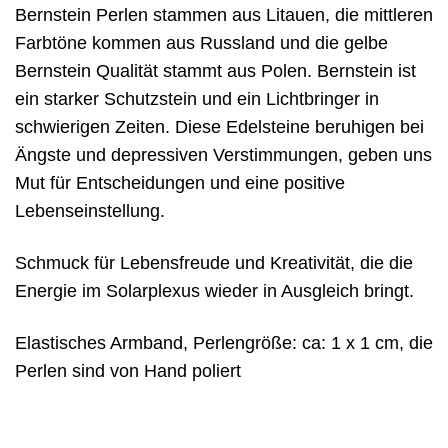
Bernstein Perlen stammen aus Litauen, die mittleren
Farbtöne kommen aus Russland und die gelbe
Bernstein Qualität stammt aus Polen. Bernstein ist
ein starker Schutzstein und ein Lichtbringer in
schwierigen Zeiten. Diese Edelsteine beruhigen bei
Ängste und depressiven Verstimmungen, geben uns
Mut für Entscheidungen und eine positive
Lebenseinstellung.
Schmuck für Lebensfreude und Kreativität, die die
Energie im Solarplexus wieder in Ausgleich bringt.
Elastisches Armband, Perlengröße: ca: 1 x 1 cm, die
Perlen sind von Hand poliert