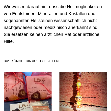
Wir weisen darauf hin, dass die Heilmöglichkeiten
von Edelsteinen, Mineralien und Kristallen und
sogenannten Heilsteinen wissenschaftlich nicht
nachgewiesen oder medizinisch anerkannt sind.
Sie ersetzen keinen ärztlichen Rat oder ärztliche
Hilfe.
DAS KÖNNTE DIR AUCH GEFALLEN …