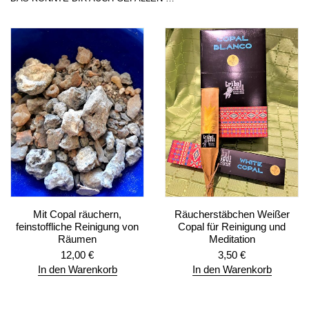
Mit Copal räuchern,
Räucherstäbchen Weißer
feinstoffliche Reinigung von
Copal für Reinigung und
Räumen
Meditation
12,00
€
3,50
€
In den Warenkorb
In den Warenkorb