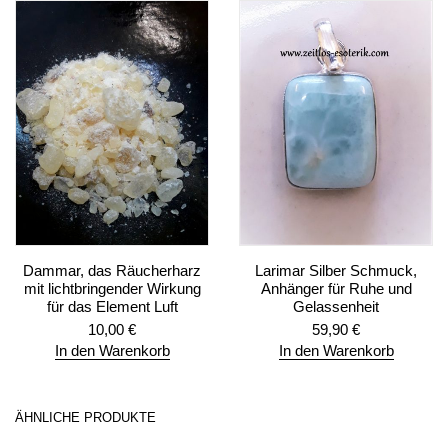
Dammar, das Räucherharz
Larimar Silber Schmuck,
mit lichtbringender Wirkung
Anhänger für Ruhe und
für das Element Luft
Gelassenheit
10,00
€
59,90
€
In den Warenkorb
In den Warenkorb
ÄHNLICHE PRODUKTE