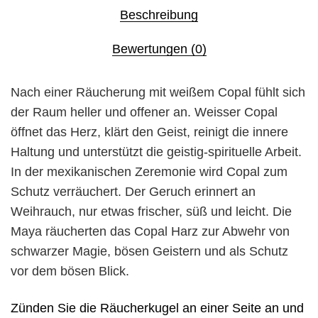
Beschreibung
Bewertungen (0)
Nach einer Räucherung mit weißem Copal fühlt sich
der Raum heller und offener an. Weisser Copal
öffnet das Herz, klärt den Geist, reinigt die innere
Haltung und unterstützt die geistig-spirituelle Arbeit.
In der mexikanischen Zeremonie wird Copal zum
Schutz verräuchert.
Der Geruch erinnert an
Weihrauch, nur etwas frischer, süß und leicht. Die
Maya räucherten das Copal Harz zur Abwehr von
schwarzer Magie, bösen Geistern und als Schutz
vor dem bösen Blick.
Zünden Sie die Räucherkugel an einer Seite an und