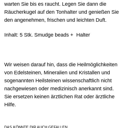
warten Sie bis es raucht. Legen Sie dann die
Räucherkugel auf den Tonhalter und genießen Sie
den angenehmen, frischen und leichten Duft.
Inhalt: 5 Stk. Smudge beads + Halter
Wir weisen darauf hin, dass die Heilmöglichkeiten
von Edelsteinen, Mineralien und Kristallen und
sogenannten Heilsteinen wissenschaftlich nicht
nachgewiesen oder medizinisch anerkannt sind.
Sie ersetzen keinen ärztlichen Rat oder ärztliche
Hilfe.
DAS KÖNNTE DIR AUCH GEFALLEN …