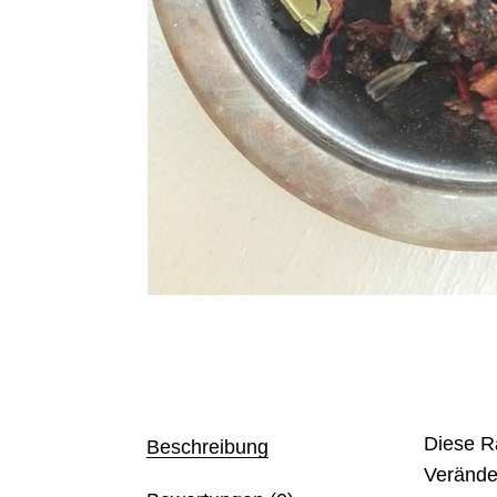
Diese R
Beschreibung
Veränder