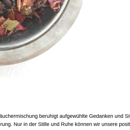
äuchermischung beruhigt aufgewühlte Gedanken und Situ
ung. Nur in der Stille und Ruhe können wir unsere posit