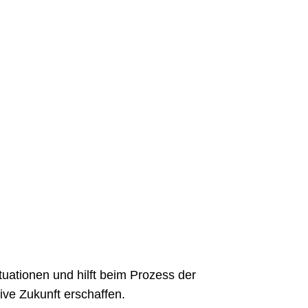
ationen und hilft beim Prozess der
ive Zukunft erschaffen.