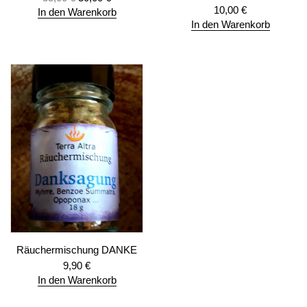
10,00
€
In den Warenkorb
In den Warenkorb
Räuchermischung DANKE
9,90
€
In den Warenkorb