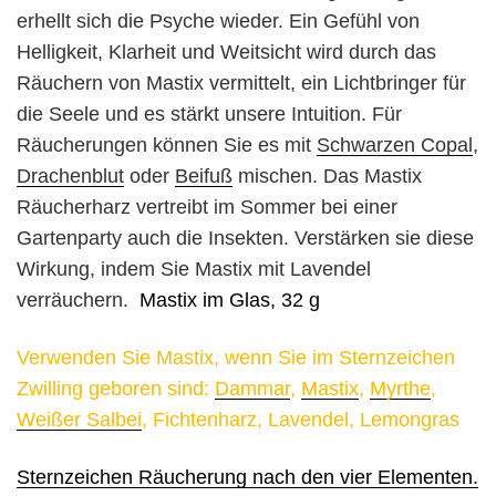
erhellt sich die Psyche wieder. Ein Gefühl von
Helligkeit, Klarheit und Weitsicht wird durch das
Räuchern von Mastix vermittelt, ein Lichtbringer für
die Seele und es stärkt unsere Intuition.
Für
Räucherungen können Sie es mit
Schwarzen Copal
,
Drachenblut
oder
Beifuß
mischen. Das Mastix
Räucherharz vertreibt im Sommer bei einer
Gartenparty auch die Insekten. Verstärken sie diese
Wirkung, indem Sie Mastix mit Lavendel
verräuchern.
Mastix im Glas, 32 g
Verwenden Sie Mastix, wenn Sie im Sternzeichen
Zwilling geboren sind:
Dammar
,
Mastix
,
Myrthe
,
Weißer Salbei
, Fichtenharz, Lavendel, Lemongras
Sternzeichen Räucherung nach den vier Elementen.