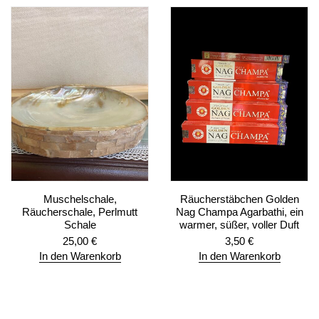
Muschelschale,
Räucherstäbchen Golden
Räucherschale, Perlmutt
Nag Champa Agarbathi, ein
Schale
warmer, süßer, voller Duft
25,00
€
3,50
€
In den Warenkorb
In den Warenkorb