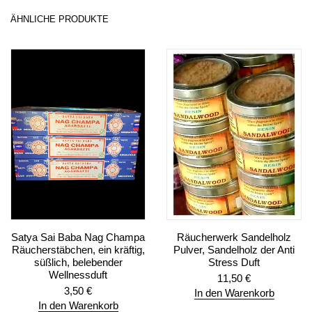
ÄHNLICHE PRODUKTE
Satya Sai Baba Nag Champa
Räucherwerk Sandelholz
Räucherstäbchen, ein kräftig,
Pulver, Sandelholz der Anti
süßlich, belebender
Stress Duft
Wellnessduft
11,50
€
3,50
€
In den Warenkorb
In den Warenkorb