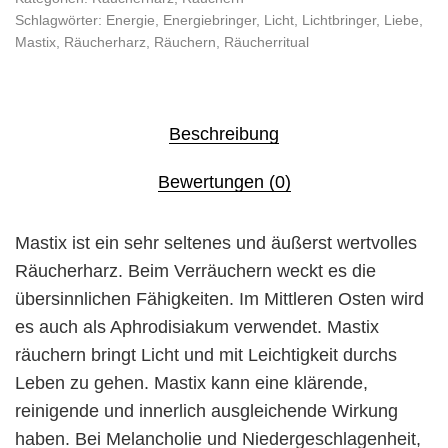
Schlagwörter:
Energie
,
Energiebringer
,
Licht
,
Lichtbringer
,
Liebe
,
Mastix
,
Räucherharz
,
Räuchern
,
Räucherritual
Beschreibung
Bewertungen (0)
Mastix ist ein sehr seltenes und äußerst wertvolles
Räucherharz.
Beim Verräuchern weckt es die
übersinnlichen Fähigkeiten. Im Mittleren Osten wird
es auch als Aphrodisiakum verwendet. Mastix
räuchern bringt Licht und mit Leichtigkeit durchs
Leben zu gehen. Mastix kann eine klärende,
reinigende und innerlich ausgleichende Wirkung
haben. Bei Melancholie und Niedergeschlagenheit,