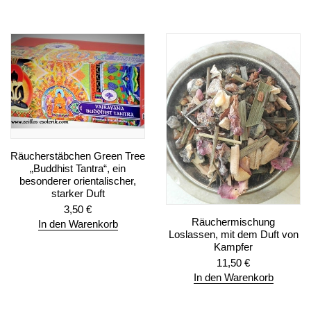
Räucherstäbchen Green Tree
„Buddhist Tantra“, ein
besonderer orientalischer,
starker Duft
3,50
€
Räuchermischung
In den Warenkorb
Loslassen, mit dem Duft von
Kampfer
11,50
€
In den Warenkorb