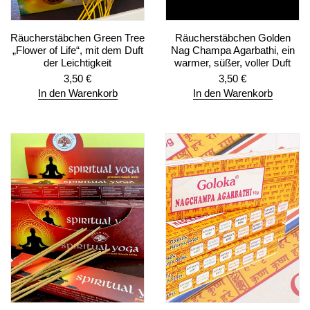
Räucherstäbchen Green Tree
Räucherstäbchen Golden
„Flower of Life“, mit dem Duft
Nag Champa Agarbathi, ein
der Leichtigkeit
warmer, süßer, voller Duft
3,50
€
3,50
€
In den Warenkorb
In den Warenkorb