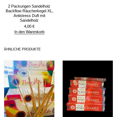
2 Packungen Sandelholz
Backflow Räucherkegel XL,
Antistress Duft mit
Sandelholz
4,00
€
In den Warenkorb
ÄHNLICHE PRODUKTE