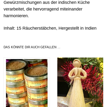
Gewürzmischungen aus der indischen Küche
verarbeitet, die hervorragend miteinander
harmonieren.
Inhalt: 15 Räucherstäbchen, Hergestellt in Indien
DAS KÖNNTE DIR AUCH GEFALLEN …