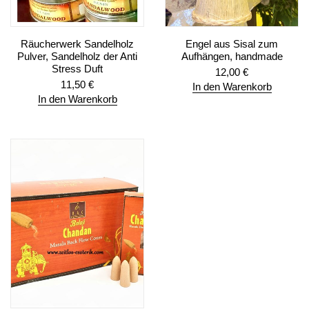
Räucherwerk Sandelholz
Engel aus Sisal zum
Pulver, Sandelholz der Anti
Aufhängen, handmade
Stress Duft
12,00
€
11,50
€
In den Warenkorb
In den Warenkorb