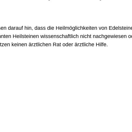
en darauf hin, dass die Heilmöglichkeiten von Edelsteine
nten Heilsteinen wissenschaftlich nicht nachgewiesen o
tzen keinen ärztlichen Rat oder ärztliche Hilfe.