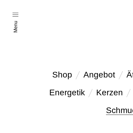
Menu
Shop
Angebot
Ä
Energetik
Kerzen
Schmu