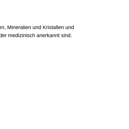
n, Mineralien und Kristallen und
der medizinisch anerkannt sind.