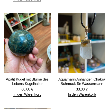
Apatit Kugel mit Blume des
Aquamarin Anhänger, Chakra
Lebens Kugelhalter
Schmuck für Wassermann
60,00
€
33,00
€
In den Warenkorb
In den Warenkorb