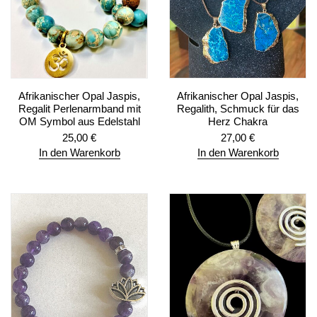
Afrikanischer Opal Jaspis,
Afrikanischer Opal Jaspis,
Regalit Perlenarmband mit
Regalith, Schmuck für das
OM Symbol aus Edelstahl
Herz Chakra
25,00
€
27,00
€
In den Warenkorb
In den Warenkorb