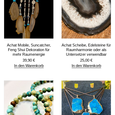
Achat Mobile, Suncatcher,
Achat Scheibe, Edelsteine für
Feng Shui Dekoration für
Raumharmonie oder als
mehr Raumenergie
Untersetzer verwendbar
39,90
€
25,00
€
In den Warenkorb
In den Warenkorb