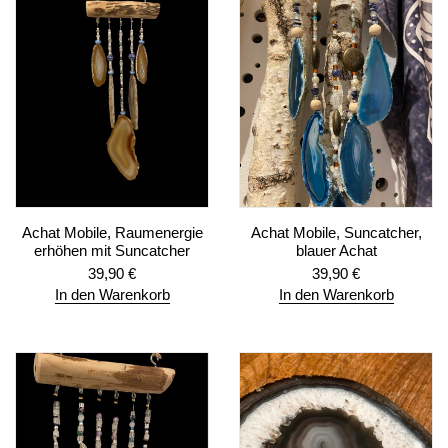
Achat Mobile, Raumenergie
Achat Mobile, Suncatcher,
erhöhen mit Suncatcher
blauer Achat
39,90
€
39,90
€
In den Warenkorb
In den Warenkorb