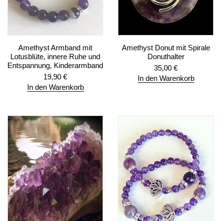
Amethyst Armband mit
Amethyst Donut mit Spirale
Lotusblüte, innere Ruhe und
Donuthalter
Entspannung, Kinderarmband
35,00
€
19,90
€
In den Warenkorb
In den Warenkorb