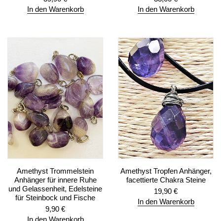
In den Warenkorb
In den Warenkorb
Amethyst Trommelstein
Amethyst Tropfen Anhänger,
Anhänger für innere Ruhe
facettierte Chakra Steine
und Gelassenheit, Edelsteine
19,90
€
für Steinbock und Fische
In den Warenkorb
9,90
€
In den Warenkorb