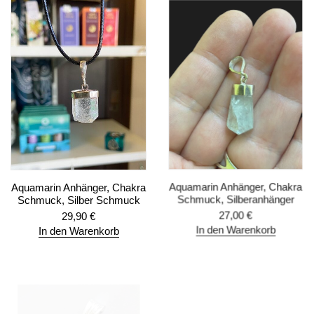
Aquamarin Anhänger, Chakra
Aquamarin Anhänger, Chakra
Schmuck, Silber Schmuck
Schmuck, Silberanhänger
29,90
€
27,00
€
In den Warenkorb
In den Warenkorb