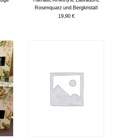
Rosenquarz und Bergkristall
19,90
€