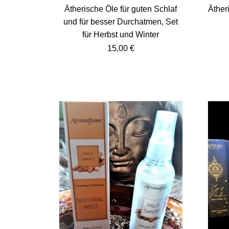
Ätherische Öle für guten Schlaf
Äther
und für besser Durchatmen, Set
für Herbst und Winter
15,00
€