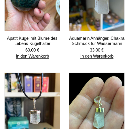
Apatit Kugel mit Blume des
Aquamarin Anhänger, Chakra
Lebens Kugelhalter
Schmuck für Wassermann
60,00
€
33,00
€
In den Warenkorb
In den Warenkorb