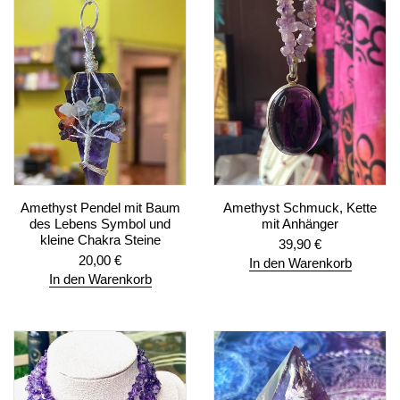
Amethyst Pendel mit Baum
Amethyst Schmuck, Kette
des Lebens Symbol und
mit Anhänger
kleine Chakra Steine
39,90
€
20,00
€
In den Warenkorb
In den Warenkorb