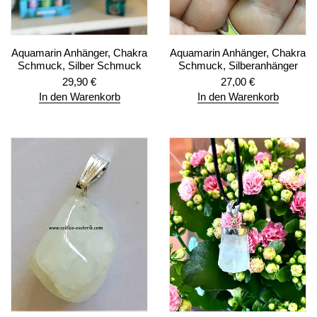
Aquamarin Anhänger, Chakra
Aquamarin Anhänger, Chakra
Schmuck, Silber Schmuck
Schmuck, Silberanhänger
29,90
€
27,00
€
In den Warenkorb
In den Warenkorb