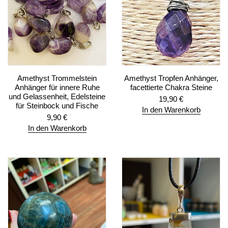
Amethyst Trommelstein
Amethyst Tropfen Anhänger,
Anhänger für innere Ruhe
facettierte Chakra Steine
und Gelassenheit, Edelsteine
19,90
€
für Steinbock und Fische
In den Warenkorb
9,90
€
In den Warenkorb