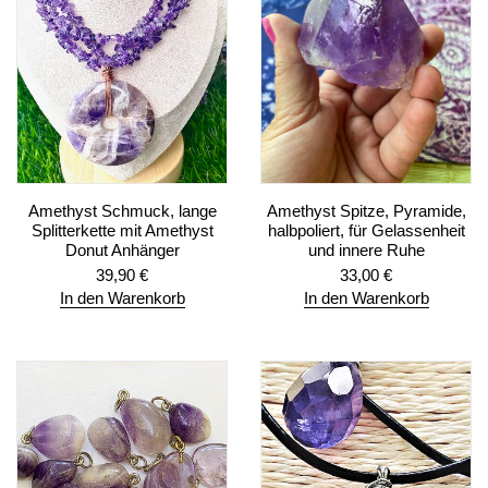
Amethyst Schmuck, lange
Amethyst Spitze, Pyramide,
Splitterkette mit Amethyst
halbpoliert, für Gelassenheit
Donut Anhänger
und innere Ruhe
39,90
€
33,00
€
In den Warenkorb
In den Warenkorb