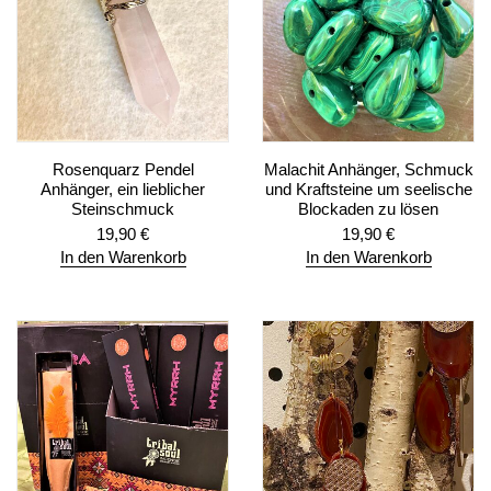
Rosenquarz Pendel
Malachit Anhänger, Schmuck
Anhänger, ein lieblicher
und Kraftsteine um seelische
Steinschmuck
Blockaden zu lösen
19,90
€
19,90
€
In den Warenkorb
In den Warenkorb