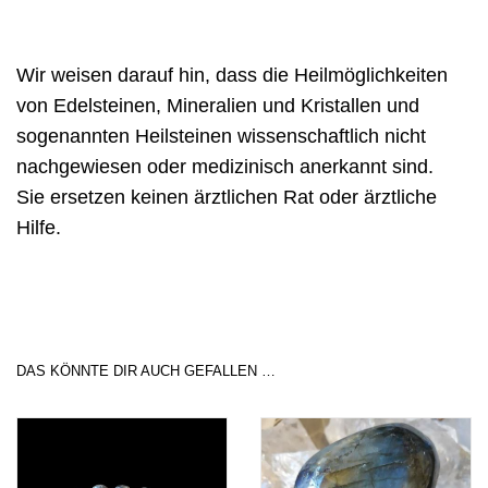
Wir weisen darauf hin, dass die Heilmöglichkeiten
von Edelsteinen, Mineralien und Kristallen und
sogenannten Heilsteinen wissenschaftlich nicht
nachgewiesen oder medizinisch anerkannt sind.
Sie ersetzen keinen ärztlichen Rat oder ärztliche
Hilfe.
DAS KÖNNTE DIR AUCH GEFALLEN …