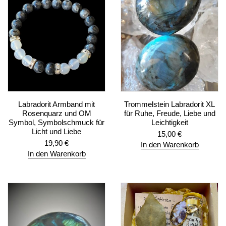
Labradorit Armband mit
Trommelstein Labradorit XL
Rosenquarz und OM
für Ruhe, Freude, Liebe und
Symbol, Symbolschmuck für
Leichtigkeit
Licht und Liebe
15,00
€
19,90
€
In den Warenkorb
In den Warenkorb