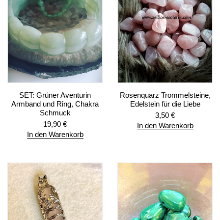
SET: Grüner Aventurin
Rosenquarz Trommelsteine,
Armband und Ring, Chakra
Edelstein für die Liebe
Schmuck
3,50
€
19,90
€
In den Warenkorb
In den Warenkorb