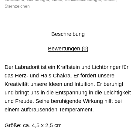
Sternzeichen
Beschreibung
Bewertungen (0)
Der Labradorit ist ein Kraftstein und Lichtbringer für
das Herz- und Hals Chakra. Er fördert unsere
Kreativität unsere Ideen und Intuition. Er beruhigt
und bringt uns in die Entspannung in die Leichtigkeit
und Freude. Seine beruhigende Wirkung hilft bei
einem aufbrausenden Temperament.
Größe: ca. 4,5 x 2,5 cm