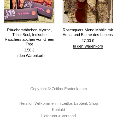
Räucherstäbchen Myrrhe,
Rosenquarz Mond Mobile mit
Tribal Soul, Indische
Achat und Blume des Lebens
Räucherstäbchen von Green
27,00
€
Tree
In den Warenkorb
3,50
€
In den Warenkorb
Copyright ©
Zeitlos-Esoterik.com
Herzlich Willkommen im zeitlos Esoterik Shop
Kontakt
Lieferung & Versand